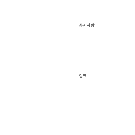
공지사항
링크