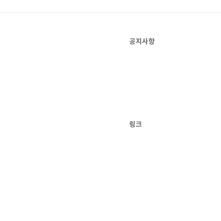
공지사항
링크